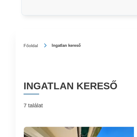
Főoldal
Ingatlan kereső
INGATLAN KERESŐ
7 találat