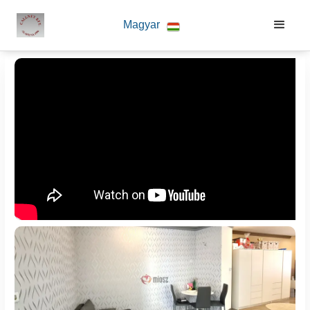
Magyar